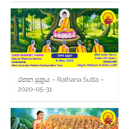
රතන සූත්‍රය – Rathana Sutta –
2020-05-31