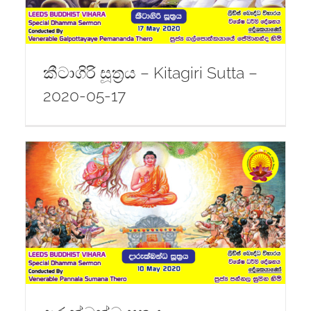
කීටාගිරි සූත්‍රය – Kitagiri Sutta –
2020-05-17