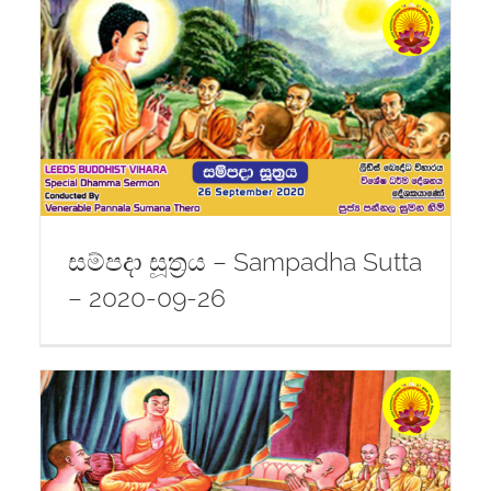
සම්පදා සූත්‍රය – Sampadha Sutta
– 2020-09-26