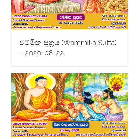
-
වම්මික සූත්‍රය (Wammika Sutta)
– 2020-08-22