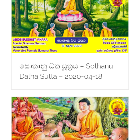
සොතානු ධත සූත්‍රය – Sothanu
Datha Sutta – 2020-04-18
)