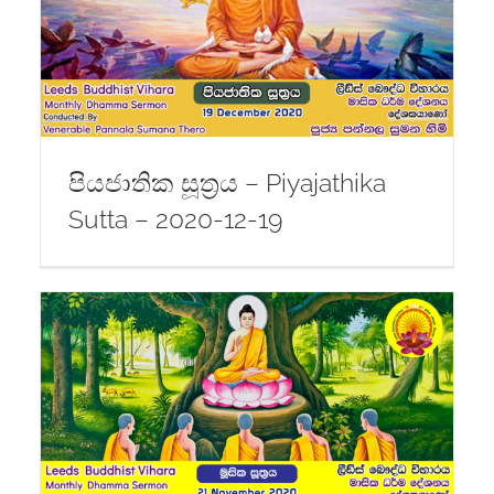
පියජාතික සූත්‍රය – Piyajathika
Sutta – 2020-12-19
-