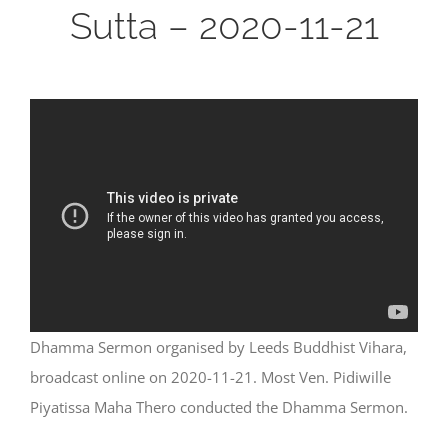
Sutta – 2020-11-21
Dhamma Sermon organised by Leeds Buddhist Vihara,
broadcast online on 2020-11-21. Most Ven. Pidiwille
Piyatissa Maha Thero conducted the Dhamma Sermon.