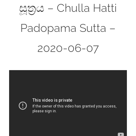
සූත්‍රය – Chulla Hatti
Padopama Sutta –
2020-06-07