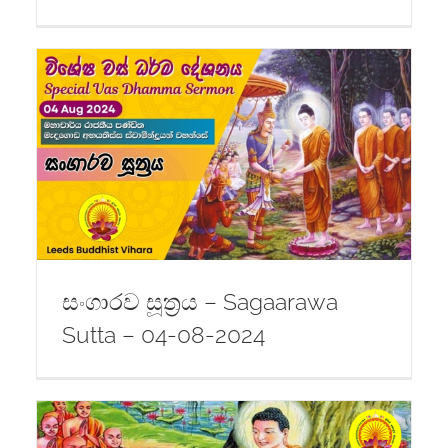
සංගාරව සූත්‍රය – Sagaarawa
Sutta – 04-08-2024