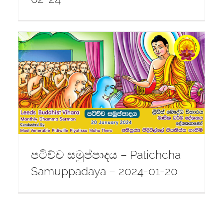
පටිච්ච සමුප්පාදය – Patichcha
Samuppadaya – 2024-01-20