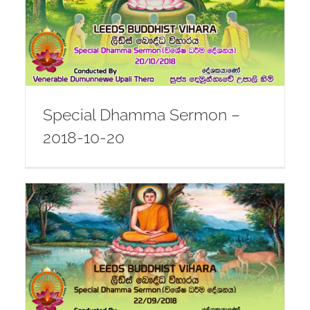
-
Special Dhamma Sermon –
2018-10-20
-