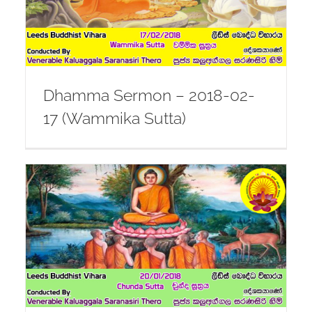
Dhamma Sermon – 2018-02-
17 (Wammika Sutta)