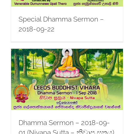
Special Dhamma Sermon –
2018-09-22
Dhamma Sermon – 2018-09-
01 (Nivapa Sutta – නිවාප සූත්‍රය)