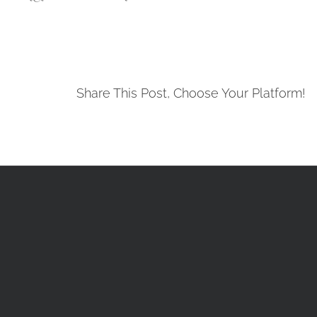
Share This Post, Choose Your Platform!