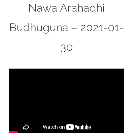
Nawa Arahadhi
Budhuguna – 2021-01-
30